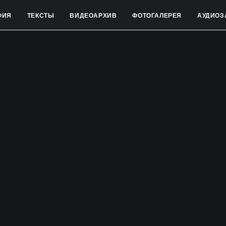
ФИЯ
ТЕКСТЫ
ВИДЕОАРХИВ
ФОТОГАЛЕРЕЯ
АУДИОЗ