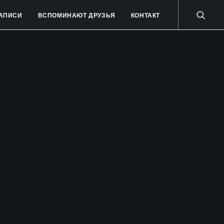
АПИСИ
ВСПОМИНАЮТ ДРУЗЬЯ
КОНТАКТ