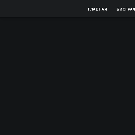
ГЛАВНАЯ
БИОГРА