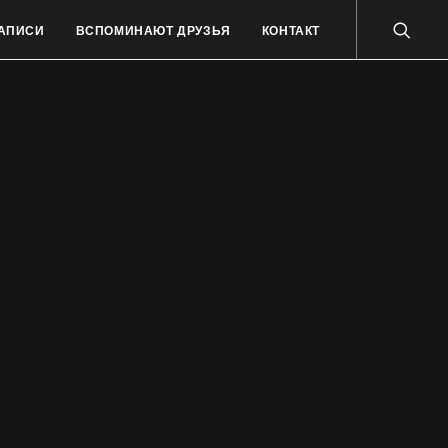
АПИСИ
ВСПОМИНАЮТ ДРУЗЬЯ
КОНТАКТ