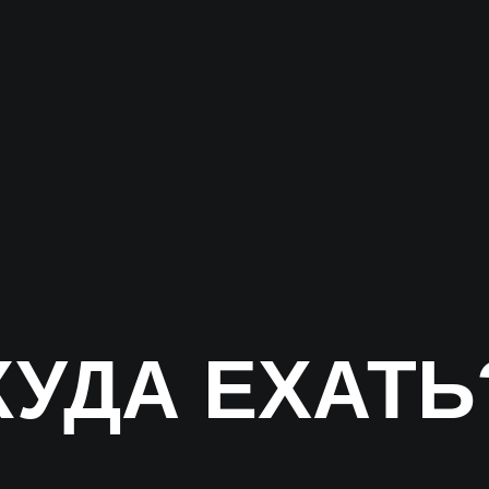
КУДА ЕХАТЬ