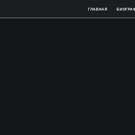
ГЛАВНАЯ
БИОГРА