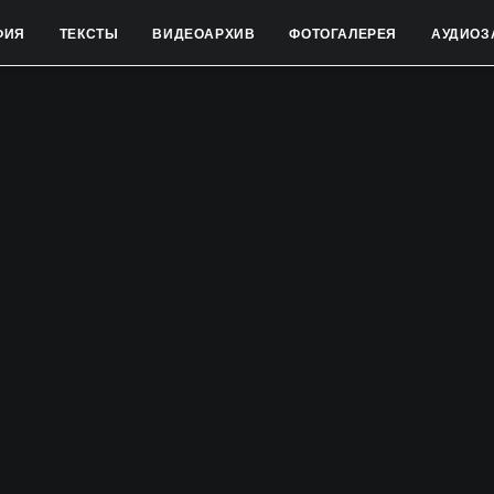
ФИЯ
ТЕКСТЫ
ВИДЕОАРХИВ
ФОТОГАЛЕРЕЯ
АУДИОЗ