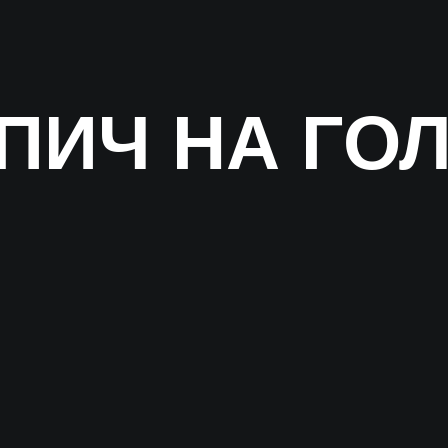
ПИЧ НА ГО