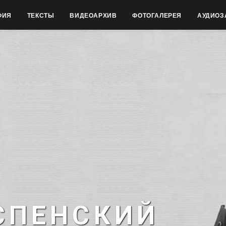
ФИЯ
ТЕКСТЫ
ВИДЕОАРХИВ
ФОТОГАЛЕРЕЯ
АУДИОЗ
СПЕНСКИЙ