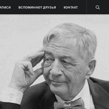
АПИСИ
ВСПОМИНАЮТ ДРУЗЬЯ
КОНТАКТ